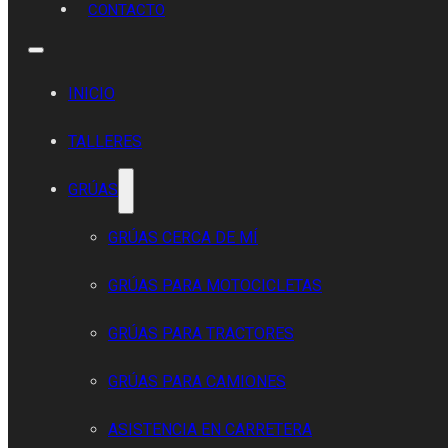
CONTACTO
INICIO
TALLERES
GRÚAS
GRÚAS CERCA DE MÍ
GRÚAS PARA MOTOCICLETAS
GRÚAS PARA TRACTORES
GRÚAS PARA CAMIONES
ASISTENCIA EN CARRETERA