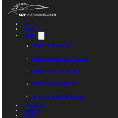
INICIO
TALLERES
GRÚAS
GRÚAS CERCA DE MÍ
GRÚAS PARA MOTOCICLETAS
GRÚAS PARA TRACTORES
GRÚAS PARA CAMIONES
ASISTENCIA EN CARRETERA
LAVADEROS
YONKERS
BLOG