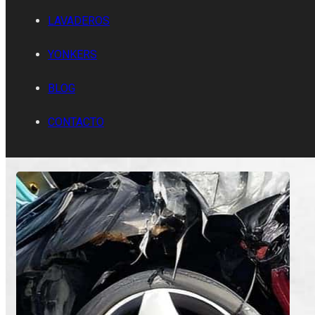
LAVADEROS
YONKERS
BLOG
CONTACTO